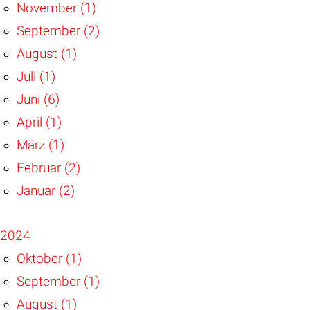
November (1)
September (2)
August (1)
Juli (1)
Juni (6)
April (1)
März (1)
Februar (2)
Januar (2)
2024
Oktober (1)
September (1)
August (1)