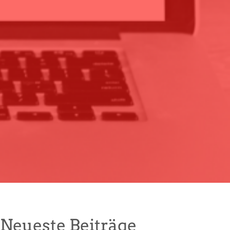
Neueste Beiträge