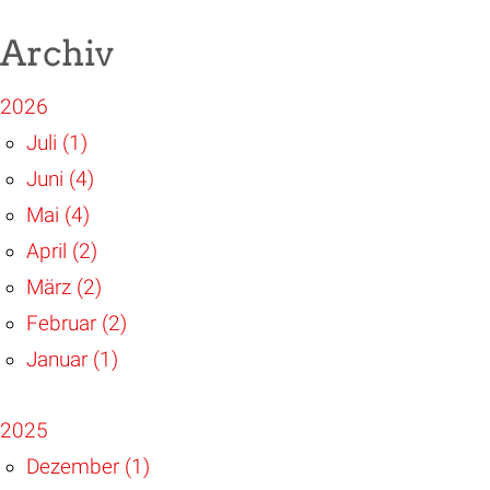
Archiv
2026
Juli (1)
Juni (4)
Mai (4)
April (2)
März (2)
Februar (2)
Januar (1)
2025
Dezember (1)