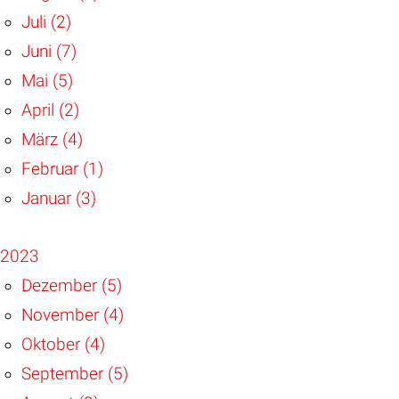
Juli (2)
Juni (7)
Mai (5)
April (2)
März (4)
Februar (1)
Januar (3)
2023
Dezember (5)
November (4)
Oktober (4)
September (5)