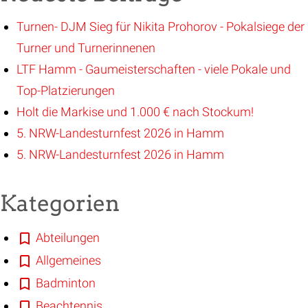
Turnen- DJM Sieg für Nikita Prohorov - Pokalsiege der
Turner und Turnerinnenen
LTF Hamm - Gaumeisterschaften - viele Pokale und
Top-Platzierungen
Holt die Markise und 1.000 € nach Stockum!
5. NRW-Landesturnfest 2026 in Hamm
5. NRW-Landesturnfest 2026 in Hamm
Kategorien
Abteilungen
Allgemeines
Badminton
Beachtennis