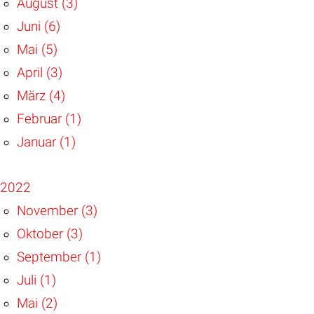
August (3)
Juni (6)
Mai (5)
April (3)
März (4)
Februar (1)
Januar (1)
2022
November (3)
Oktober (3)
September (1)
Juli (1)
Mai (2)