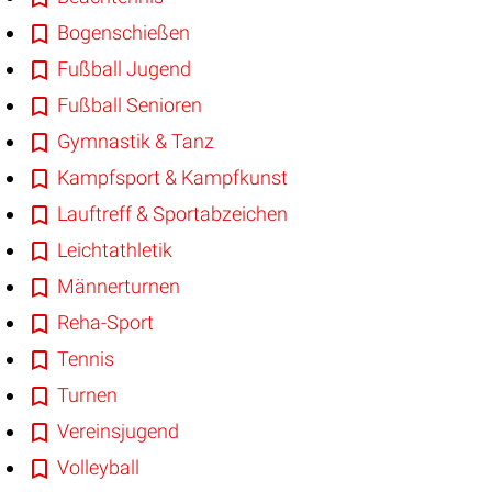
Bogenschießen
Fußball Jugend
Fußball Senioren
Gymnastik & Tanz
Kampfsport & Kampfkunst
Lauftreff & Sportabzeichen
Leichtathletik
Männerturnen
Reha-Sport
Tennis
Turnen
Vereinsjugend
Volleyball