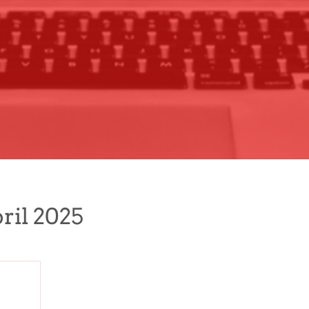
ril 2025