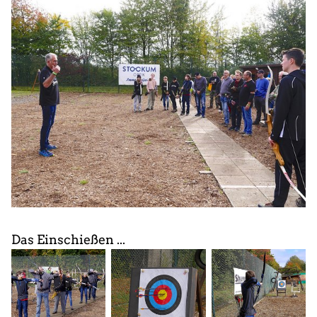
Das Einschießen ...