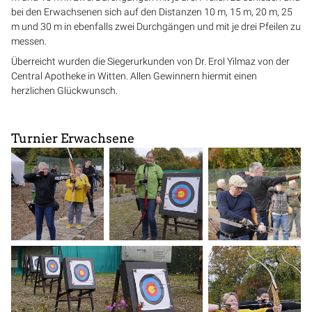
bei den Erwachsenen sich auf den Distanzen 10 m, 15 m, 20 m, 25
m und 30 m in ebenfalls zwei Durchgängen und mit je drei Pfeilen zu
messen.
Überreicht wurden die Siegerurkunden von Dr. Erol Yilmaz von der
Central Apotheke in Witten. Allen Gewinnern hiermit einen
herzlichen Glückwunsch.
Turnier Erwachsene