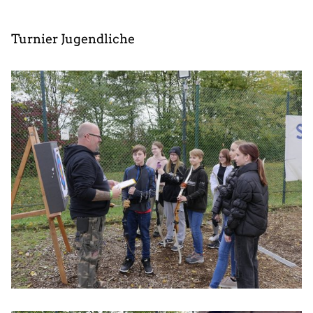
Turnier Jugendliche