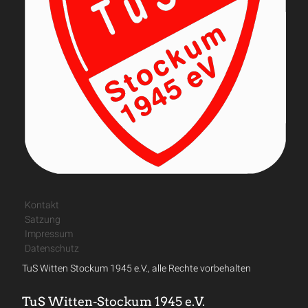
Kontakt
Satzung
Impressum
Datenschutz
TuS Witten Stockum 1945 e.V., alle Rechte vorbehalten
TuS Witten-Stockum 1945 e.V.