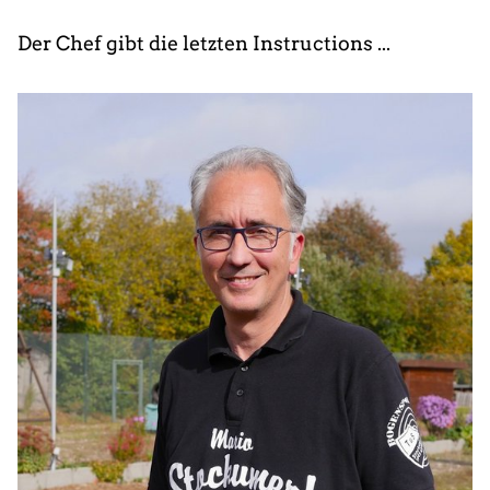
Der Chef gibt die letzten Instructions ...