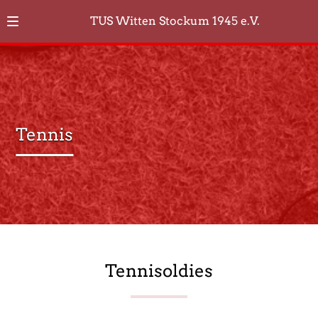
TUS Witten Stockum 1945 e.V.
Tennis
Tennisoldies