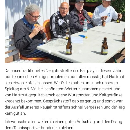
Da unser traditionelles Neujahrstreffen im Fairplay in diesem Jahr
aus technischen Anlagenproblemen ausfallen musste, hat Hartmut
sich etwas einfallen lassen. Wir Oldies haben uns nach unserem
Spieltag am 6. Mai bei schönstem Wetter zusammen gesetzt und
von Hartmut gegrillte verschiedene Wurstsorten und Kaltgetränke
kredenzt bekommen. Gesprächsstoff gab es genug und somit war
der Ausfall unseres Neujahrstreffens schnell vergessen und der Tag
kam gut an.
Ich wünsche allen weiterhin einen guten Aufschlag und den Drang
dem Tennissport verbunden zu bleiben.