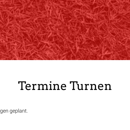
Termine Turnen
ngen geplant.