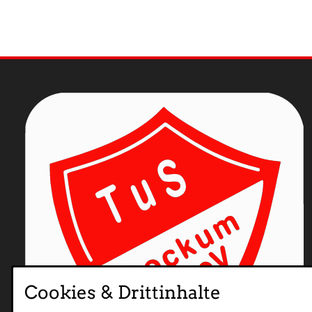
Cookies & Drittinhalte