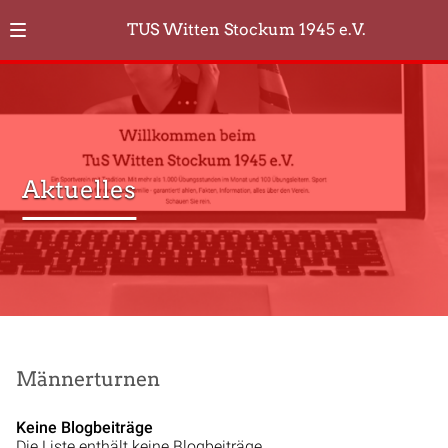
TUS Witten Stockum 1945 e.V.
Aktuelles
Männerturnen
Keine Blogbeiträge
Die Liste enthält keine Blogbeiträge.