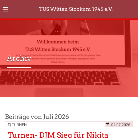
TUS Witten Stockum 1945 e.V.
Archiv
Beiträge von Juli 2026
TURNEN
04.07.2026
Turnen- DJM Sieg für Nikita