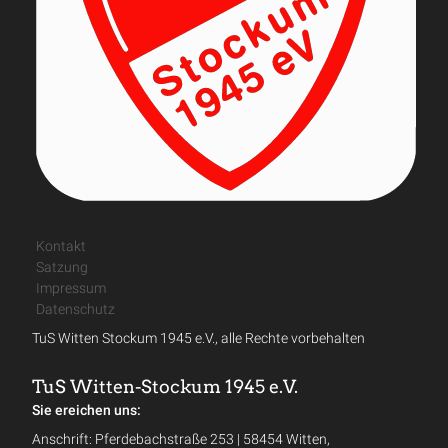
Kontakt
Satzung
Impressum
Datenschutz
TuS Witten Stockum 1945 e.V., alle Rechte vorbehalten
TuS Witten-Stockum 1945 e.V.
Sie ereichen uns:
Anschrift: Pferdebachstraße 253 | 58454 Witten,