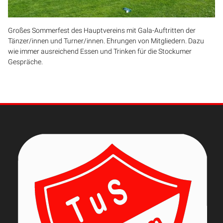
Großes Sommerfest des Hauptvereins mit Gala-Auftritten der
Tänzer/innen und Turner/innen. Ehrungen von Mitgliedern. Dazu
wie immer ausreichend Essen und Trinken für die Stockumer
Gespräche.