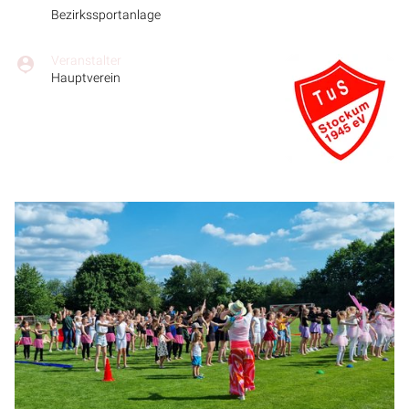
Bezirkssportanlage
Veranstalter
Hauptverein