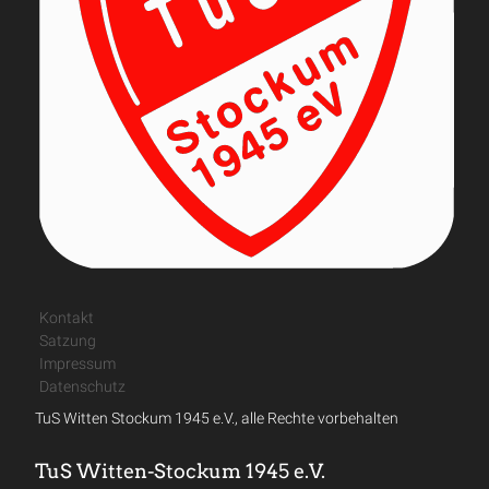
Kontakt
Satzung
Impressum
Datenschutz
TuS Witten Stockum 1945 e.V., alle Rechte vorbehalten
TuS Witten-Stockum 1945 e.V.