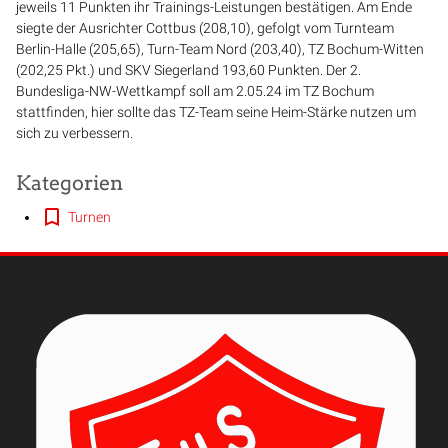
jeweils 11 Punkten ihr Trainings-Leistungen bestätigen. Am Ende
siegte der Ausrichter Cottbus (208,10), gefolgt vom Turnteam
Berlin-Halle (205,65), Turn-Team Nord (203,40), TZ Bochum-Witten
(202,25 Pkt.) und SKV Siegerland 193,60 Punkten. Der 2.
Bundesliga-NW-Wettkampf soll am 2.05.24 im TZ Bochum
stattfinden, hier sollte das TZ-Team seine Heim-Stärke nutzen um
sich zu verbessern.
Kategorien
Turnen