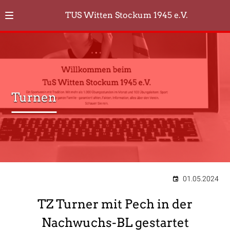
TUS Witten Stockum 1945 e.V.
Turnen
01.05.2024
TZ Turner mit Pech in der
Nachwuchs-BL gestartet