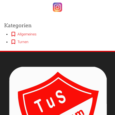
Kategorien
Allgemeines
Turnen