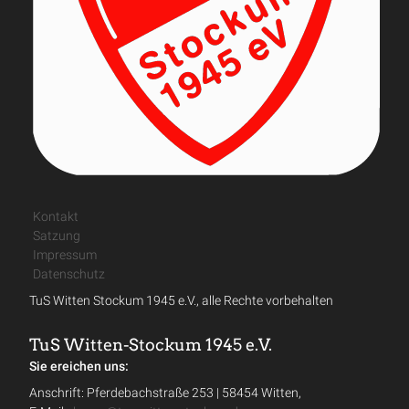
Kontakt
Satzung
Impressum
Datenschutz
TuS Witten Stockum 1945 e.V., alle Rechte vorbehalten
TuS Witten-Stockum 1945 e.V.
Sie ereichen uns:
Anschrift: Pferdebachstraße 253 | 58454 Witten,