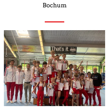
Bochum