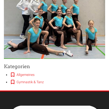
Kategorien
Allgemeines
Gymnastik & Tanz