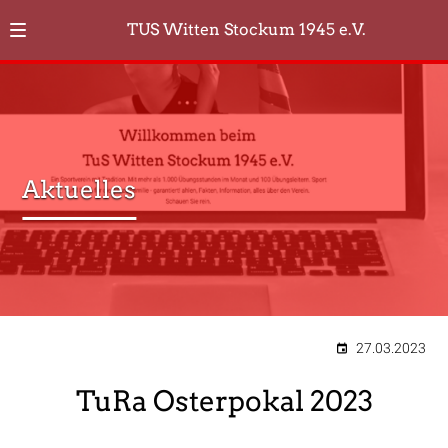
TUS Witten Stockum 1945 e.V.
Aktuelles
27.03.2023
TuRa Osterpokal 2023