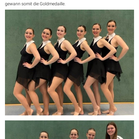
gewann somit die Goldmedaille.