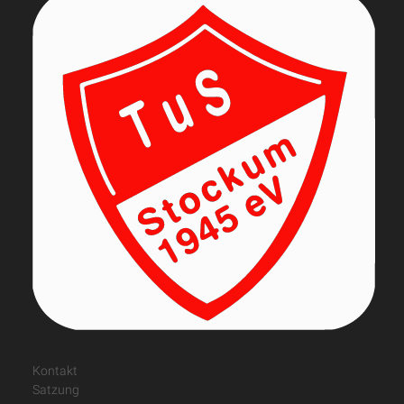
Kontakt
Satzung