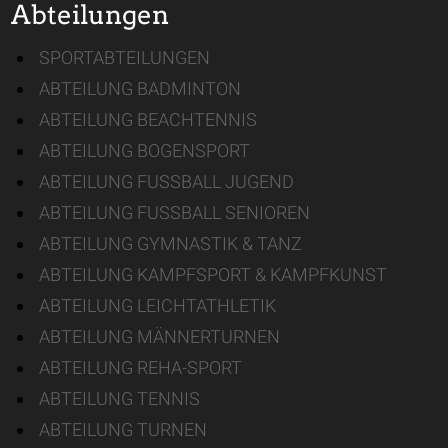
Abteilungen
SPORTABTEILUNGEN
ABTEILUNG BADMINTON
ABTEILUNG BEACHTENNIS
ABTEILUNG BOGENSPORT
ABTEILUNG FUSSBALL JUGEND
ABTEILUNG FUSSBALL SENIOREN
ABTEILUNG GYMNASTIK & TANZ
ABTEILUNG KAMPFSPORT & KAMPFKUNST
ABTEILUNG LEICHTATHLETIK
ABTEILUNG MÄNNERTURNEN
ABTEILUNG REHA-SPORT
ABTEILUNG TENNIS
ABTEILUNG TURNEN