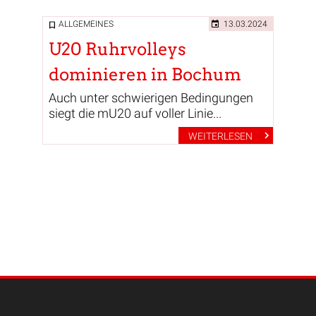
ALLGEMEINES
13.03.2024
U20 Ruhrvolleys
dominieren in Bochum
Auch unter schwierigen Bedingungen
siegt die mU20 auf voller Linie...
WEITERLESEN