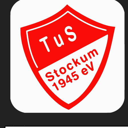
Kontakt