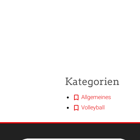
Kategorien
Allgemeines
Volleyball