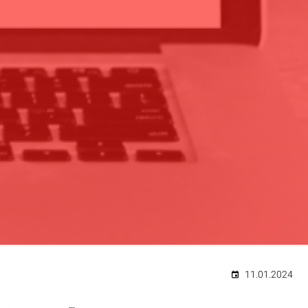
11.01.2024