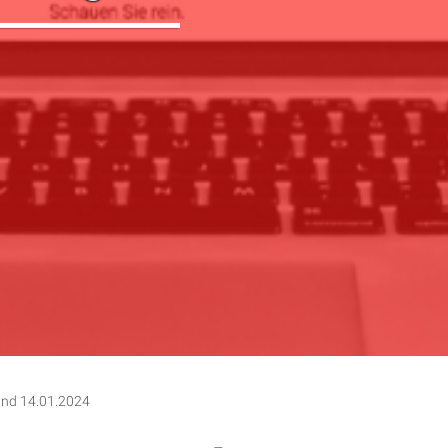
und 14.01.2024