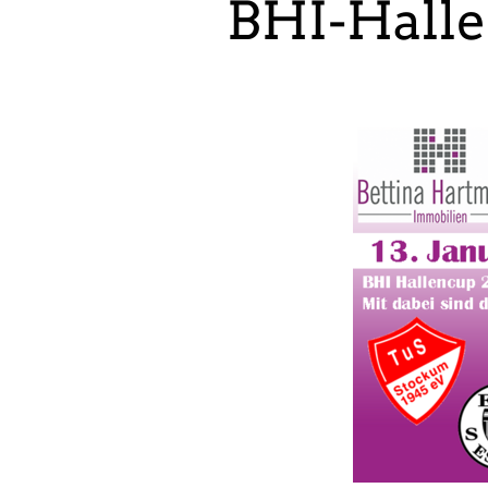
BHI-Halle