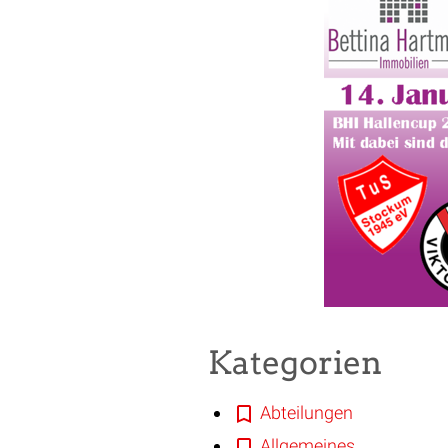
Kategorien
Abteilungen
Allgemeines