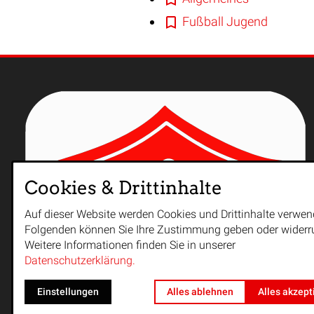
Fußball Jugend
Cookies & Drittinhalte
Auf dieser Website werden Cookies und Drittinhalte verwen
Folgenden können Sie Ihre Zustimmung geben oder widerr
Weitere Informationen finden Sie in unserer
Datenschutzerklärung.
Einstellungen
Alles ablehnen
Alles akzept