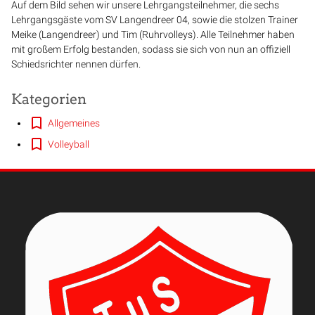
Auf dem Bild sehen wir unsere Lehrgangsteilnehmer, die sechs
Lehrgangsgäste vom SV Langendreer 04, sowie die stolzen Trainer
Meike (Langendreer) und Tim (Ruhrvolleys). Alle Teilnehmer haben
mit großem Erfolg bestanden, sodass sie sich von nun an offiziell
Schiedsrichter nennen dürfen.
Kategorien
Allgemeines
Volleyball