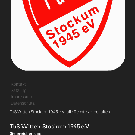
Kontakt
Satzung
Impressum
Datenschutz
TuS Witten Stockum 1945 e.V., alle Rechte vorbehalten
TuS Witten-Stockum 1945 e.V.
Sie ereichen uns: