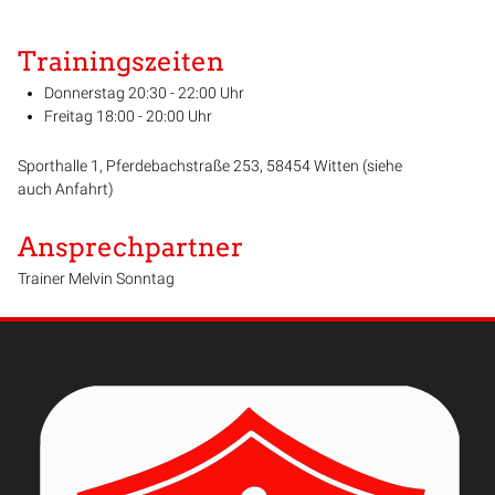
Trainingszeiten
Donnerstag 20:30 - 22:00 Uhr
Freitag 18:00 - 20:00 Uhr
Sporthalle 1, Pferdebachstraße 253, 58454 Witten (siehe
auch Anfahrt)
Ansprechpartner
Trainer Melvin Sonntag