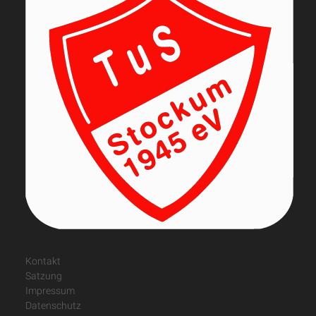
Kontakt
Satzung
Impressum
Datenschutz